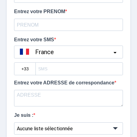
Entrez votre PRENOM
Entrez votre SMS
France
?
Entrez votre ADRESSE de correspondance
Je suis :
Aucune liste sélectionnée