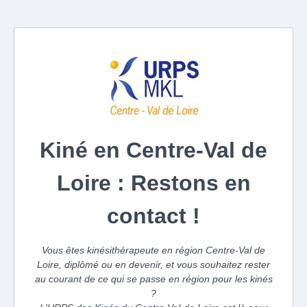
Kiné en Centre-Val de
Loire : Restons en
contact !
Vous êtes kinésithérapeute en région Centre-Val de
Loire, diplômé ou en devenir, et vous souhaitez rester
au courant de ce qui se passe en région pour les kinés
?