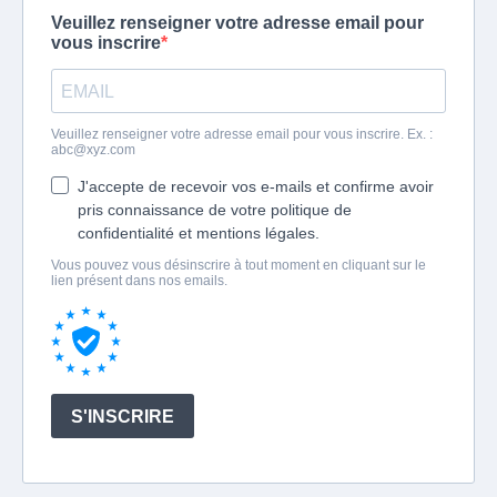
Veuillez renseigner votre adresse email pour
vous inscrire
Veuillez renseigner votre adresse email pour vous inscrire. Ex. :
abc@xyz.com
J'accepte de recevoir vos e-mails et confirme avoir
pris connaissance de votre politique de
confidentialité et mentions légales.
Vous pouvez vous désinscrire à tout moment en cliquant sur le
lien présent dans nos emails.
S'INSCRIRE